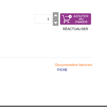
RÉACTUALISER
Documentation fabricant
FICHE