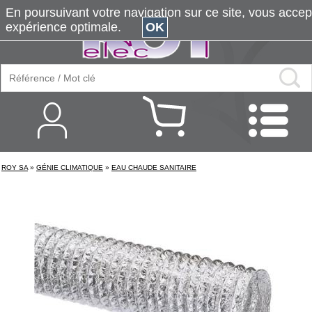
En poursuivant votre navigation sur ce site, vous accepte
expérience optimale.
OK
ROY SA
»
GÉNIE CLIMATIQUE
»
EAU CHAUDE SANITAIRE