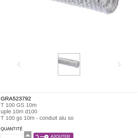
GRA523792
T 100 GS 10m
uple 10m d100
T 100 gs 10m - conduit alu so
QUANTITÉ