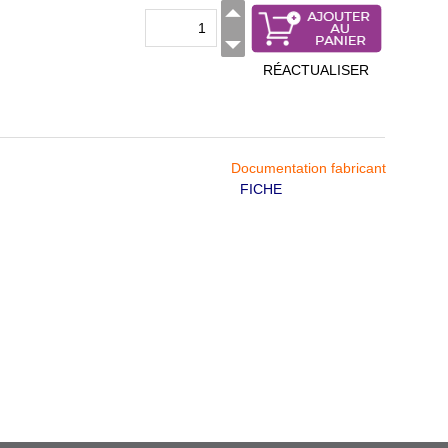
RÉACTUALISER
Documentation fabricant
FICHE