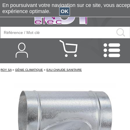
En poursuivant votre navigation sur ce site, vous accepte
expérience optimale.
OK
ROY SA
»
GÉNIE CLIMATIQUE
»
EAU CHAUDE SANITAIRE