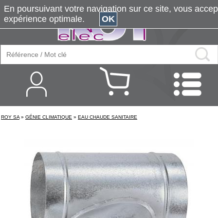
En poursuivant votre navigation sur ce site, vous accepte
expérience optimale.
OK
ROY SA
»
GÉNIE CLIMATIQUE
»
EAU CHAUDE SANITAIRE