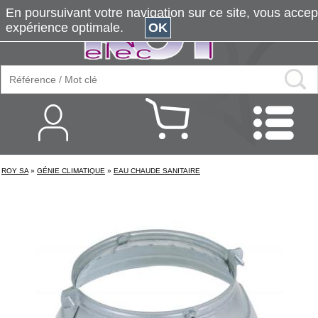
En poursuivant votre navigation sur ce site, vous accepte
expérience optimale.
OK
ROY SA
»
GÉNIE CLIMATIQUE
»
EAU CHAUDE SANITAIRE