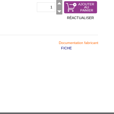
RÉACTUALISER
Documentation fabricant
FICHE