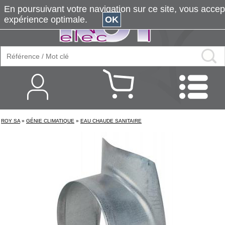
En poursuivant votre navigation sur ce site, vous accepte
expérience optimale.
OK
ROY SA
»
GÉNIE CLIMATIQUE
»
EAU CHAUDE SANITAIRE