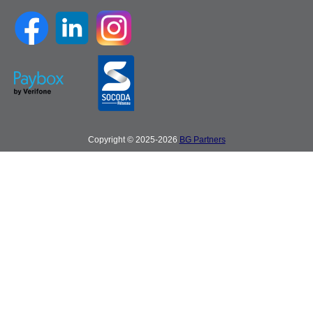
Copyright © 2025-2026
BG Partners