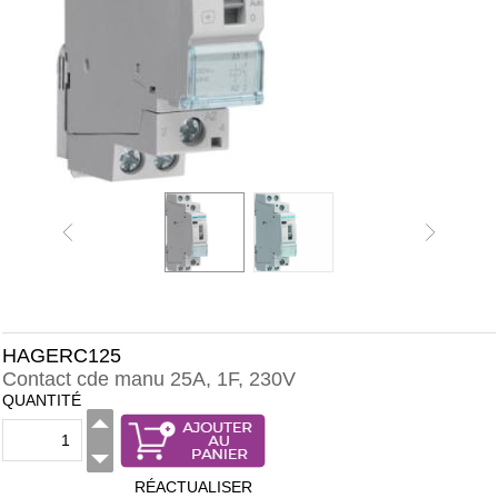
HAGERC125
Contact cde manu 25A, 1F, 230V
QUANTITÉ
RÉACTUALISER