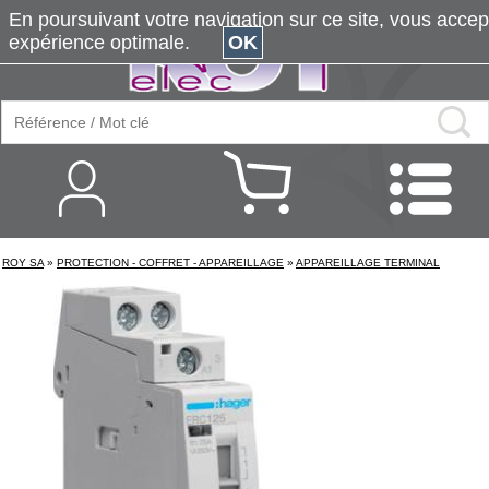
En poursuivant votre navigation sur ce site, vous accepte
expérience optimale.
OK
ROY SA
»
PROTECTION - COFFRET - APPAREILLAGE
»
APPAREILLAGE TERMINAL