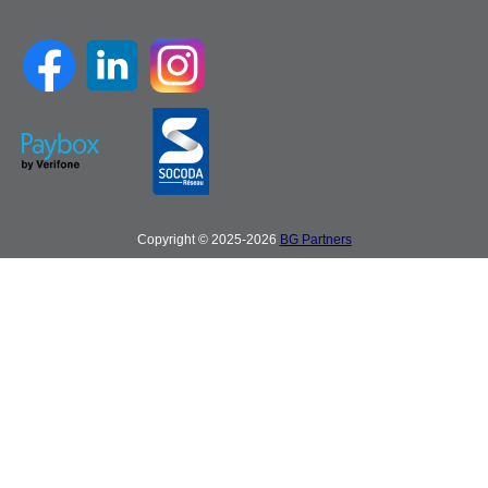
Copyright © 2025-2026
BG Partners