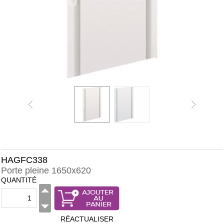
HAGFC338
Porte pleine 1650x620
QUANTITÉ
RÉACTUALISER