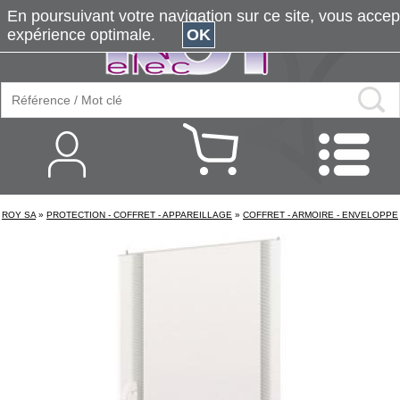
En poursuivant votre navigation sur ce site, vous accepte
expérience optimale.
OK
ROY SA
»
PROTECTION - COFFRET - APPAREILLAGE
»
COFFRET - ARMOIRE - ENVELOPPE