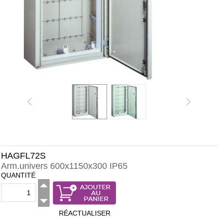
HAGFL72S
Arm.univers 600x1150x300 IP65
QUANTITÉ
RÉACTUALISER