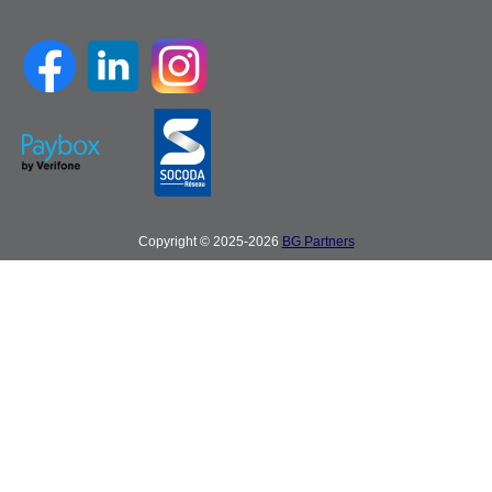
Copyright © 2025-2026
BG Partners