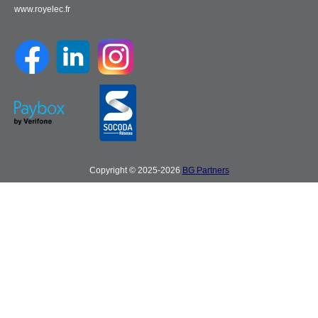
www.royelec.fr
Copyright © 2025-2026
BG Partners