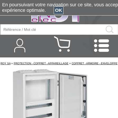
En poursuivant votre navigation sur ce site, vous accepte
expérience optimale.
OK
ROY SA
»
PROTECTION - COFFRET - APPAREILLAGE
»
COFFRET - ARMOIRE - ENVELOPPE