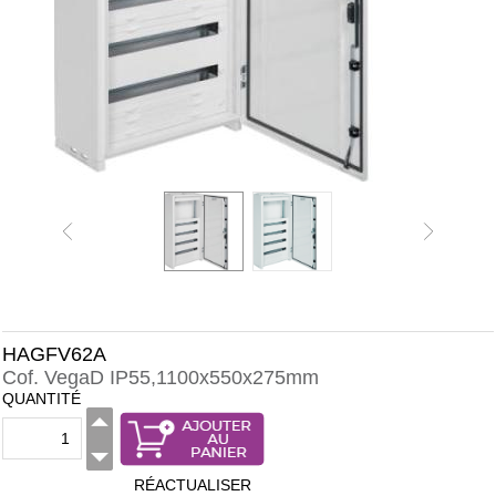
HAGFV62A
Cof. VegaD IP55,1100x550x275mm
QUANTITÉ
RÉACTUALISER