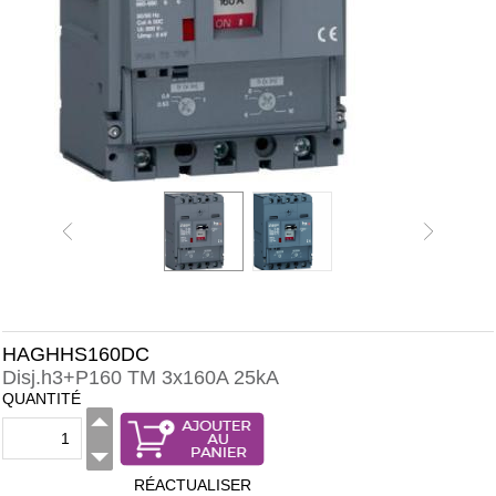
HAGHHS160DC
Disj.h3+P160 TM 3x160A 25kA
QUANTITÉ
RÉACTUALISER