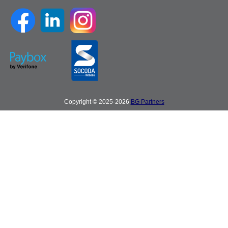
Copyright © 2025-2026
BG Partners