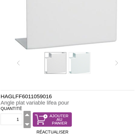
HAGLFF6011059016
Angle plat variable lifea pour
QUANTITÉ
RÉACTUALISER