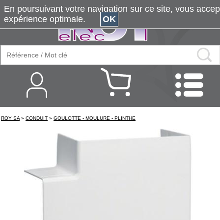
En poursuivant votre navigation sur ce site, vous accepte
expérience optimale.
OK
ROY SA
»
CONDUIT
»
GOULOTTE - MOULURE - PLINTHE