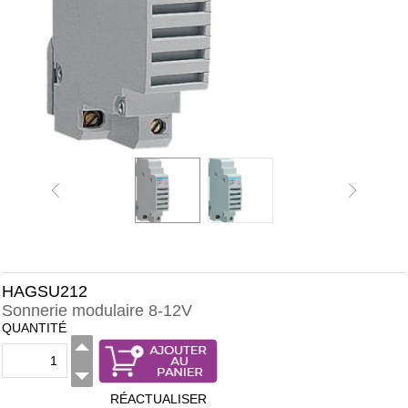
HAGSU212
Sonnerie modulaire 8-12V
QUANTITÉ
RÉACTUALISER