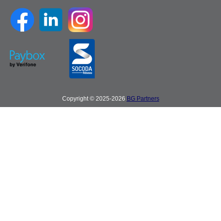
Copyright © 2025-2026
BG Partners