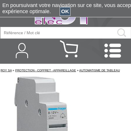
En poursuivant votre navigation sur ce site, vous accepte
expérience optimale.
OK
ROY SA
»
PROTECTION - COFFRET - APPAREILLAGE
»
AUTOMATISME DE TABLEAU