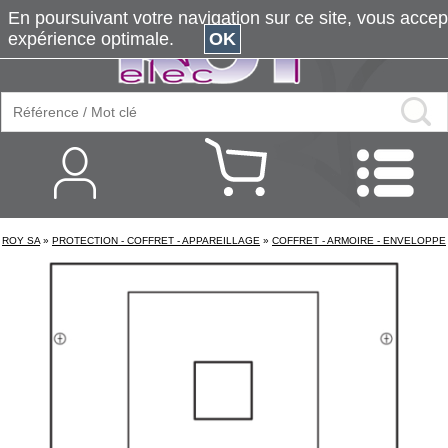
En poursuivant votre navigation sur ce site, vous accepte
expérience optimale.
OK
ROY SA
»
PROTECTION - COFFRET - APPAREILLAGE
»
COFFRET - ARMOIRE - ENVELOPPE