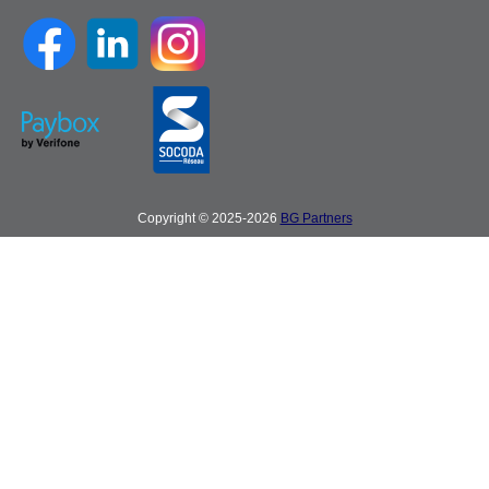
Copyright © 2025-2026
BG Partners