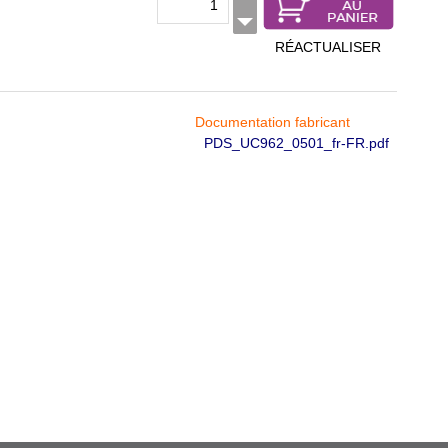
RÉACTUALISER
Documentation fabricant
PDS_UC962_0501_fr-FR.pdf