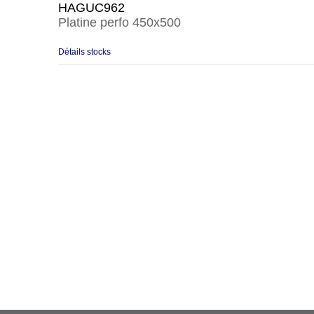
HAGUC962
Platine perfo 450x500
Détails stocks