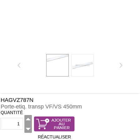
HAGVZ787N
Porte-etiq. transp VF/VS 450mm
QUANTITÉ
RÉACTUALISER