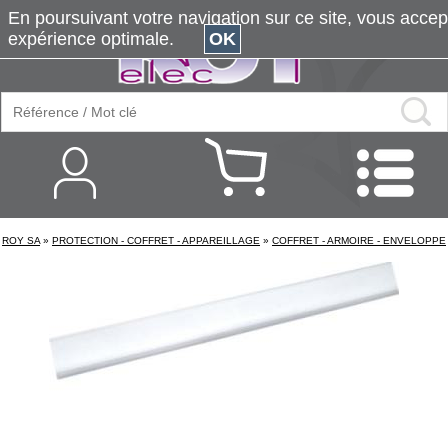
En poursuivant votre navigation sur ce site, vous accepte
expérience optimale.
OK
ROY SA
»
PROTECTION - COFFRET - APPAREILLAGE
»
COFFRET - ARMOIRE - ENVELOPPE