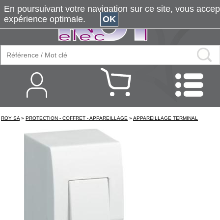
En poursuivant votre navigation sur ce site, vous accepte
expérience optimale.
OK
ROY SA
»
PROTECTION - COFFRET - APPAREILLAGE
»
APPAREILLAGE TERMINAL