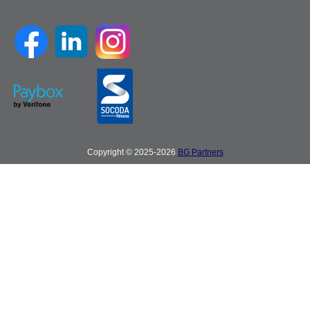
Copyright © 2025-2026
BG Partners