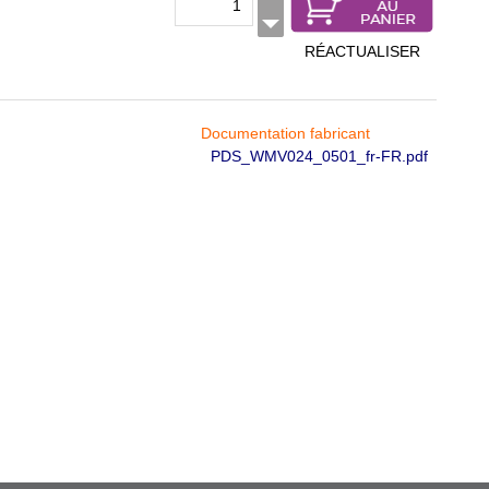
RÉACTUALISER
Documentation fabricant
PDS_WMV024_0501_fr-FR.pdf