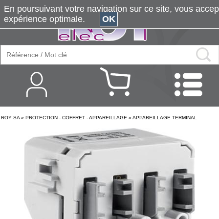
En poursuivant votre navigation sur ce site, vous accepte
expérience optimale.
OK
ROY SA
»
PROTECTION - COFFRET - APPAREILLAGE
»
APPAREILLAGE TERMINAL