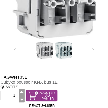
HAGWNT331
Cubyko poussoir KNX bus 1E
QUANTITÉ
RÉACTUALISER