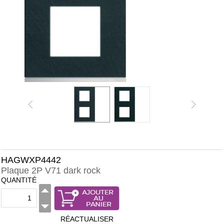
HAGWXP4442
Plaque 2P V71 dark rock
QUANTITÉ
RÉACTUALISER