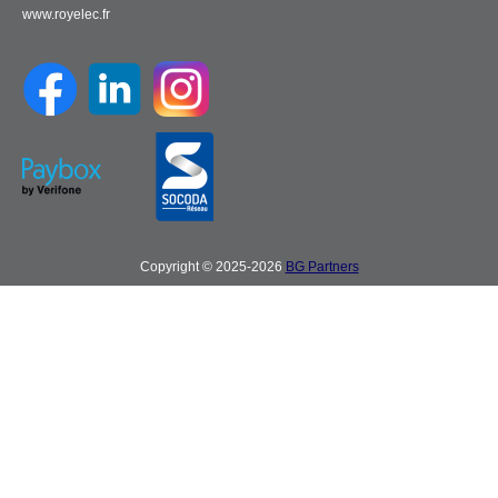
www.royelec.fr
Copyright © 2025-2026
BG Partners