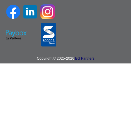
Copyright © 2025-2026
BG Partners