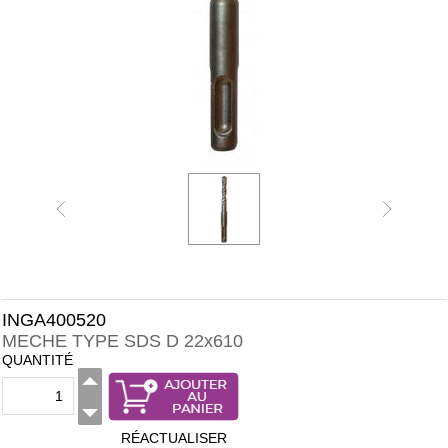
INGA400520
MECHE TYPE SDS D 22x610
QUANTITÉ
RÉACTUALISER