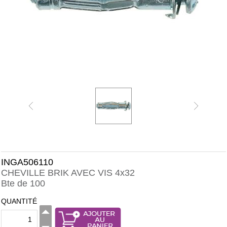
INGA506110
CHEVILLE BRIK AVEC VIS 4x32
Bte de 100
QUANTITÉ