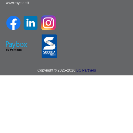
www.royelec.fr
Copyright © 2025-2026
BG Partners