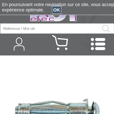
En poursuivant votre navigation sur ce site, vous accepte
expérience optimale.
OK