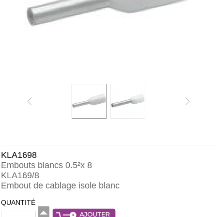
KLA1698
Embouts blancs 0.5²x 8
KLA169/8
Embout de cablage isole blanc
QUANTITÉ