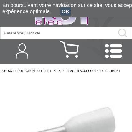
En poursuivant votre navigation sur ce site, vous accepte
expérience optimale.
OK
ROY SA
»
PROTECTION - COFFRET - APPAREILLAGE
»
ACCESSOIRE DE BATIMENT