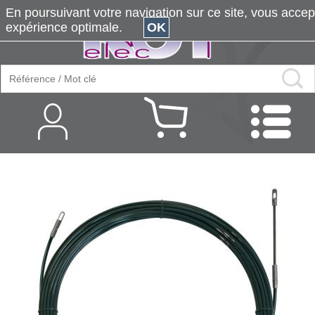
En poursuivant votre navigation sur ce site, vous accepte
expérience optimale.
OK