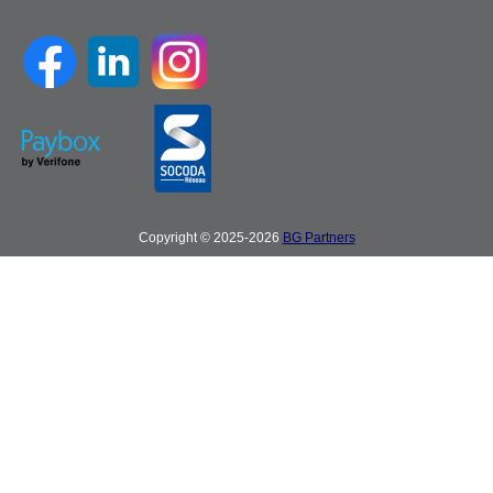
Copyright © 2025-2026
BG Partners