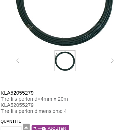
KLA52055279
Tire fils perlon d=4mm x 20m
KLA52055279
Tire fils perlon dimensions: 4
QUANTITÉ