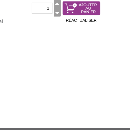
RÉACTUALISER
al