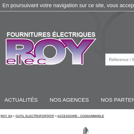
En poursuivant votre navigation sur ce site, vous accep
ACTUALITÉS
NOS AGENCES
NOS PARTE
ROY SA
»
OUTIL ELECTROPORTATIF
»
ACCESSOIRE - CONSOMMABLE