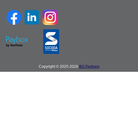
Copyright © 2025-2026
BG Partners