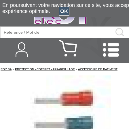
En poursuivant votre navigation sur ce site, vous accepte
expérience optimale.
OK
ROY SA
»
PROTECTION - COFFRET - APPAREILLAGE
»
ACCESSOIRE DE BATIMENT