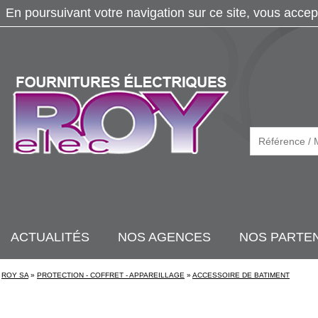
En poursuivant votre navigation sur ce site, vous accep
ACTUALITÉS
NOS AGENCES
NOS PARTE
ROY SA
»
PROTECTION - COFFRET - APPAREILLAGE
»
ACCESSOIRE DE BATIMENT