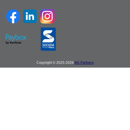
Copyright © 2025-2026
BG Partners