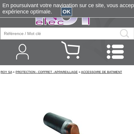
En poursuivant votre navigation sur ce site, vous accepte
expérience optimale.
OK
ROY SA
»
PROTECTION - COFFRET - APPAREILLAGE
»
ACCESSOIRE DE BATIMENT