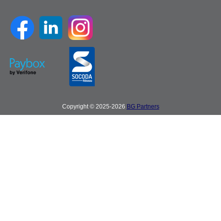
Copyright © 2025-2026
BG Partners