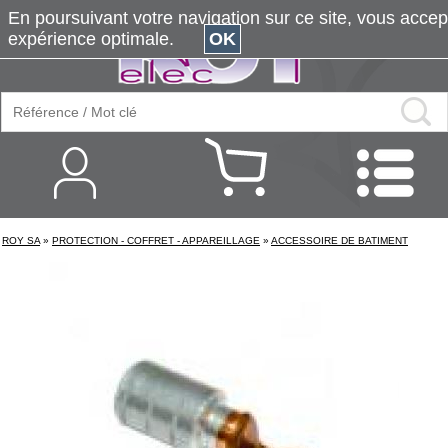
En poursuivant votre navigation sur ce site, vous accepte
expérience optimale.
OK
ROY SA
»
PROTECTION - COFFRET - APPAREILLAGE
»
ACCESSOIRE DE BATIMENT