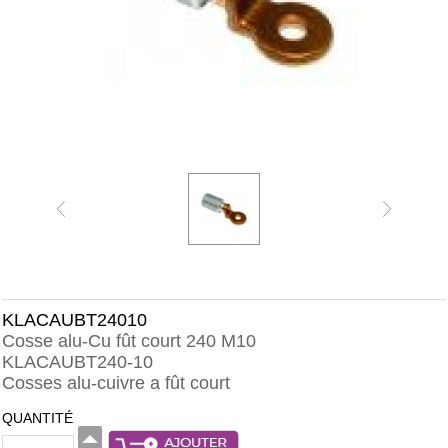
KLACAUBT24010
Cosse alu-Cu fût court 240 M10
KLACAUBT240-10
Cosses alu-cuivre a fût court
QUANTITÉ