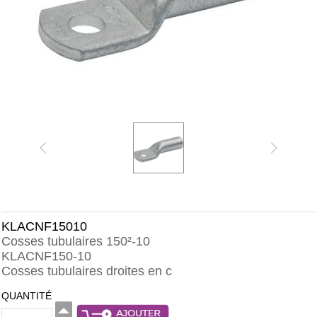
KLACNF15010
Cosses tubulaires 150²-10
KLACNF150-10
Cosses tubulaires droites en c
QUANTITÉ