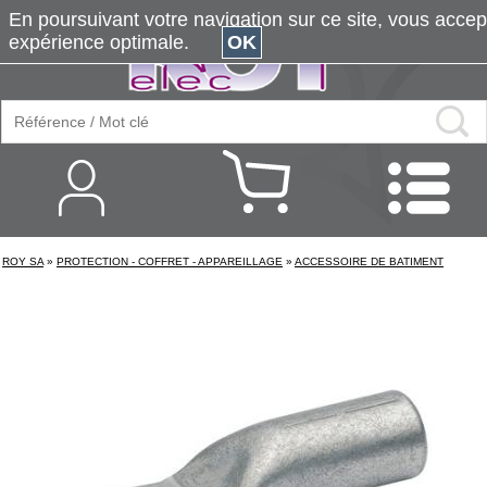
En poursuivant votre navigation sur ce site, vous accepte
expérience optimale.
OK
ROY SA
»
PROTECTION - COFFRET - APPAREILLAGE
»
ACCESSOIRE DE BATIMENT