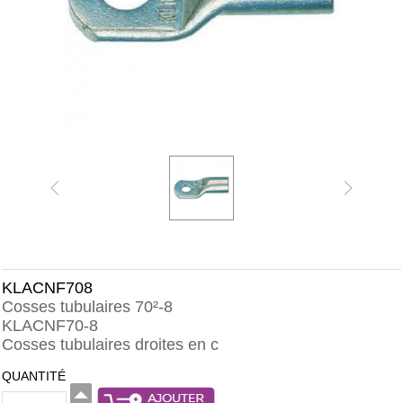
KLACNF708
Cosses tubulaires 70²-8
KLACNF70-8
Cosses tubulaires droites en c
QUANTITÉ