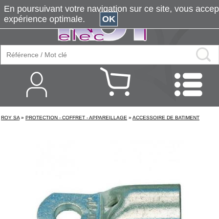
En poursuivant votre navigation sur ce site, vous accepte
expérience optimale.
OK
ROY SA
»
PROTECTION - COFFRET - APPAREILLAGE
»
ACCESSOIRE DE BATIMENT