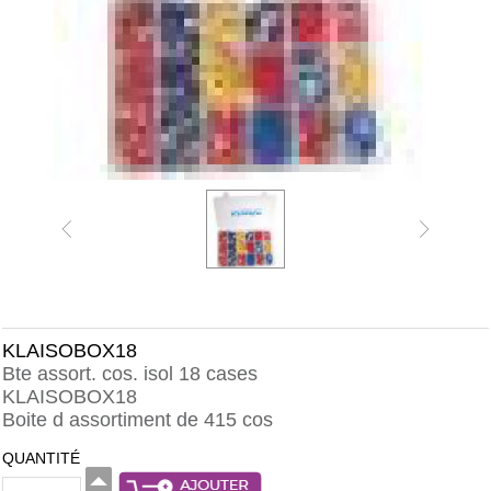
KLAISOBOX18
Bte assort. cos. isol 18 cases
KLAISOBOX18
Boite d assortiment de 415 cos
QUANTITÉ