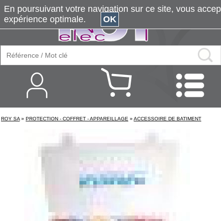
En poursuivant votre navigation sur ce site, vous accepte
expérience optimale.
OK
ROY SA
»
PROTECTION - COFFRET - APPAREILLAGE
»
ACCESSOIRE DE BATIMENT