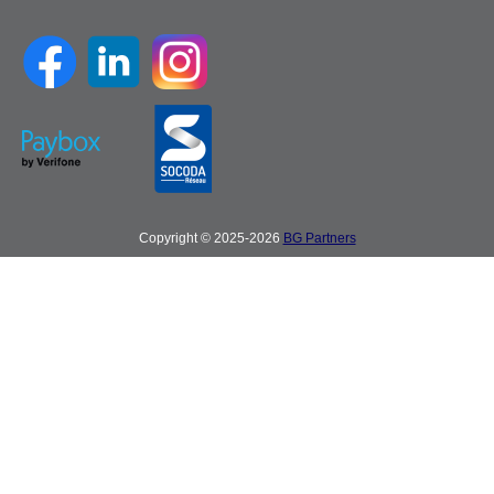
Copyright © 2025-2026
BG Partners