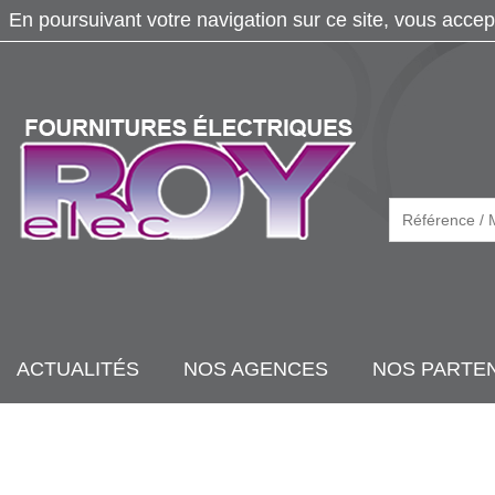
En poursuivant votre navigation sur ce site, vous accep
ACTUALITÉS
NOS AGENCES
NOS PARTE