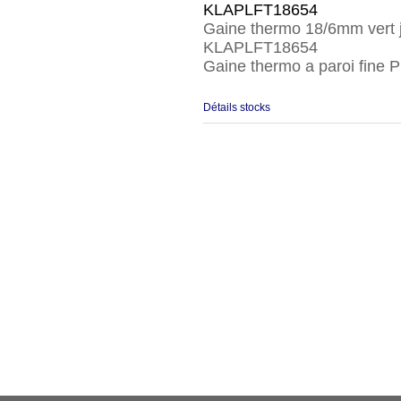
KLAPLFT18654
Gaine thermo 18/6mm vert 
KLAPLFT18654
Gaine thermo a paroi fine 
Détails stocks