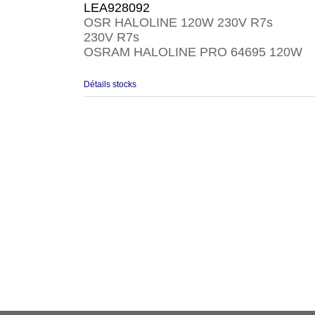
LEA928092
OSR HALOLINE 120W 230V R7s
230V R7s
OSRAM HALOLINE PRO 64695 120W
Détails stocks