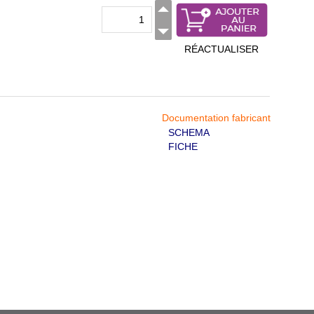
RÉACTUALISER
Documentation fabricant
SCHEMA
FICHE