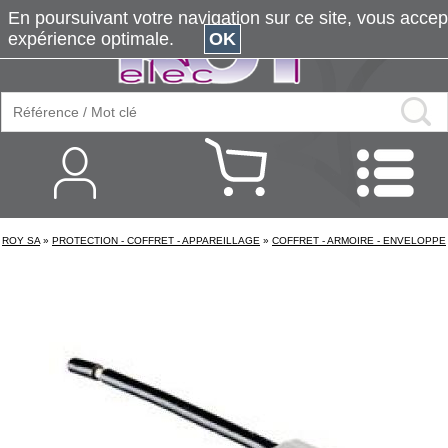
En poursuivant votre navigation sur ce site, vous accepte
expérience optimale.
OK
ROY SA
»
PROTECTION - COFFRET - APPAREILLAGE
»
COFFRET - ARMOIRE - ENVELOPPE