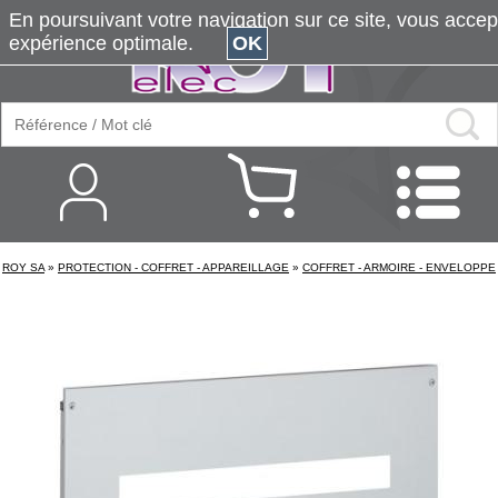
En poursuivant votre navigation sur ce site, vous accepte
expérience optimale.
OK
ROY SA
»
PROTECTION - COFFRET - APPAREILLAGE
»
COFFRET - ARMOIRE - ENVELOPPE