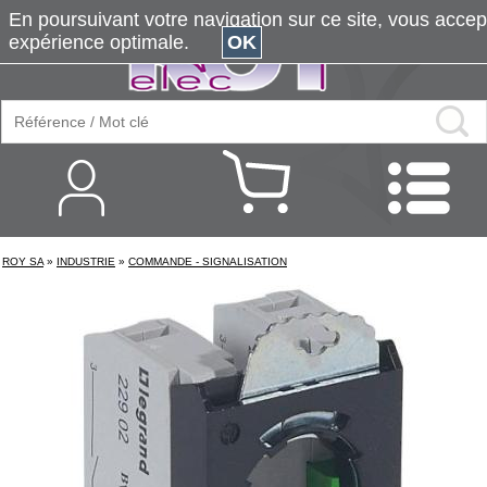
En poursuivant votre navigation sur ce site, vous accepte
expérience optimale.
OK
ROY SA
»
INDUSTRIE
»
COMMANDE - SIGNALISATION