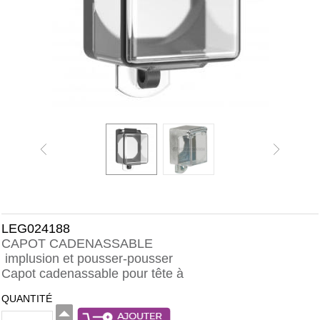
LEG024188
CAPOT CADENASSABLE
implusion et pousser-pousser
Capot cadenassable pour tête à
QUANTITÉ