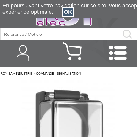
En poursuivant votre navigation sur ce site, vous accepte
expérience optimale.
OK
ROY SA
»
INDUSTRIE
»
COMMANDE - SIGNALISATION