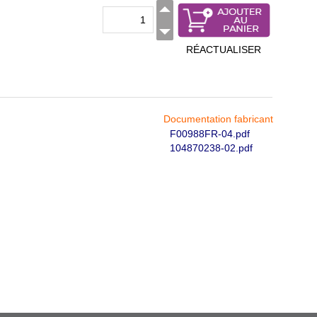
RÉACTUALISER
Documentation fabricant
F00988FR-04.pdf
104870238-02.pdf