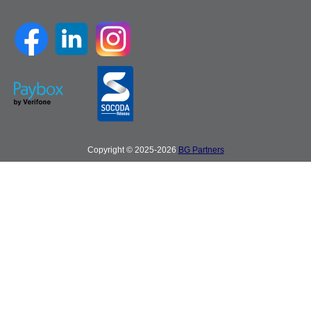
Copyright © 2025-2026
BG Partners