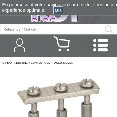
En poursuivant votre navigation sur ce site, vous accepte
expérience optimale.
OK
ROY SA
»
INDUSTRIE
»
CONNECTIQUE - RACCORDEMENT