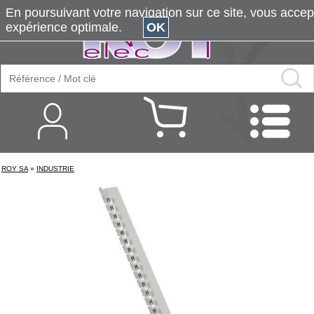
En poursuivant votre navigation sur ce site, vous accepte
expérience optimale.
OK
ROY SA
»
INDUSTRIE