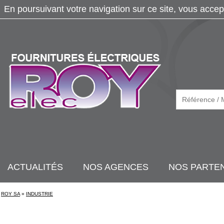
En poursuivant votre navigation sur ce site, vous accep
ACTUALITÉS
NOS AGENCES
NOS PARTE
ROY SA
»
INDUSTRIE