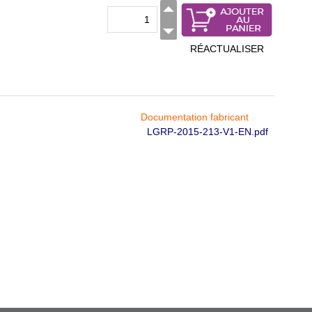
RÉACTUALISER
Documentation fabricant
LGRP-2015-213-V1-EN.pdf