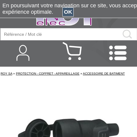
En poursuivant votre navigation sur ce site, vous accepte
expérience optimale.
OK
ROY SA
»
PROTECTION - COFFRET - APPAREILLAGE
»
ACCESSOIRE DE BATIMENT