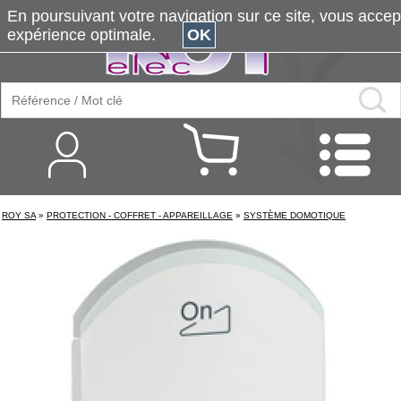
En poursuivant votre navigation sur ce site, vous accepte
expérience optimale.
OK
ROY SA
»
PROTECTION - COFFRET - APPAREILLAGE
»
SYSTÈME DOMOTIQUE