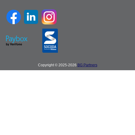
Copyright © 2025-2026
BG Partners