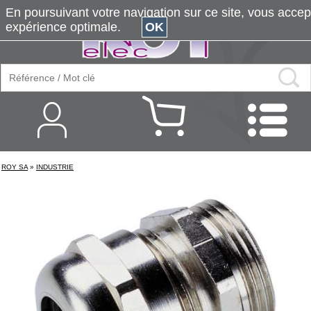
En poursuivant votre navigation sur ce site, vous accepte
expérience optimale.
OK
ROY SA
»
INDUSTRIE