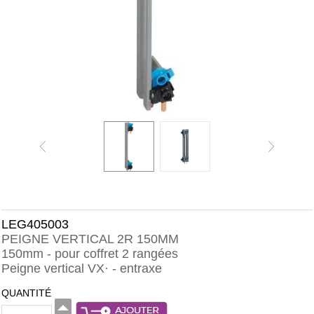
LEG405003
PEIGNE VERTICAL 2R 150MM
150mm - pour coffret 2 rangées
Peigne vertical VX· - entraxe
QUANTITÉ