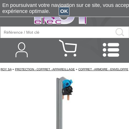
En poursuivant votre navigation sur ce site, vous accepte
expérience optimale.
OK
ROY SA
»
PROTECTION - COFFRET - APPAREILLAGE
»
COFFRET - ARMOIRE - ENVELOPPE