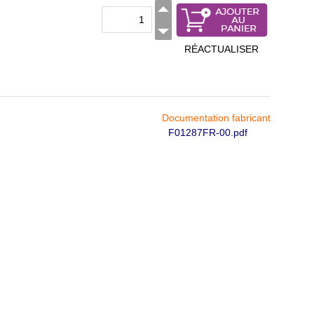
RÉACTUALISER
Documentation fabricant
F01287FR-00.pdf