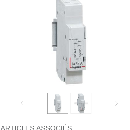
ARTICLES ASSOCIÉS