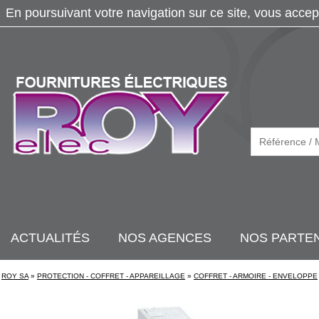
En poursuivant votre navigation sur ce site, vous accep
ACTUALITÉS
NOS AGENCES
NOS PARTE
ROY SA
»
PROTECTION - COFFRET - APPAREILLAGE
»
COFFRET - ARMOIRE - ENVELOPPE